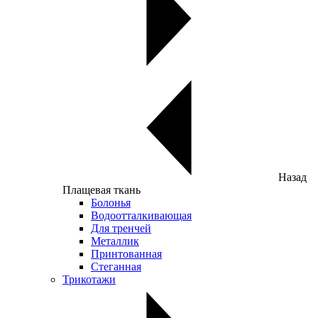
Назад
Плащевая ткань
Болонья
Водоотталкивающая
Для тренчей
Металлик
Принтованная
Стеганная
Трикотажи