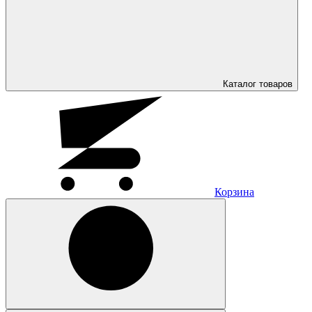
Каталог
товаров
Корзина