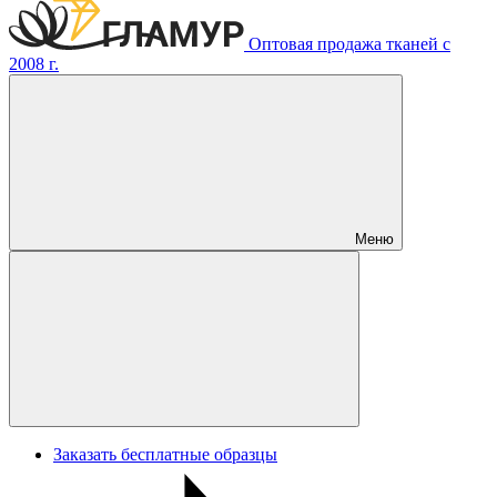
Оптовая продажа тканей с
2008 г.
Меню
Заказать бесплатные образцы