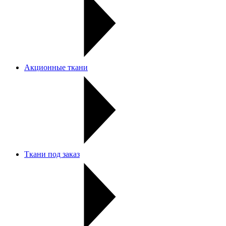
Акционные ткани
Ткани под заказ