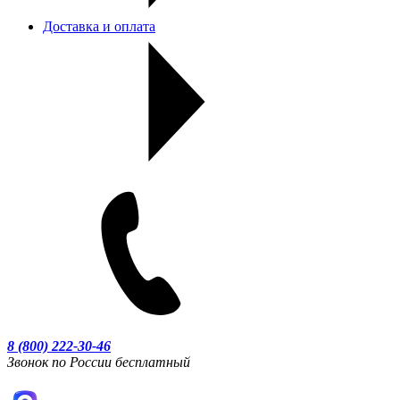
Доставка и оплата
8 (800) 222-30-46
Звонок по России бесплатный