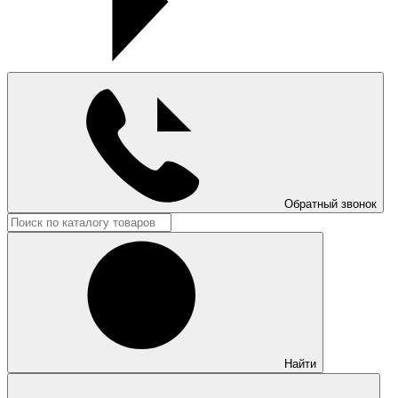
Обратный звонок
Найти