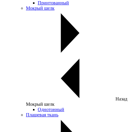
Принтованный
Мокрый шелк
Назад
Мокрый шелк
Однотонный
Плащевая ткань