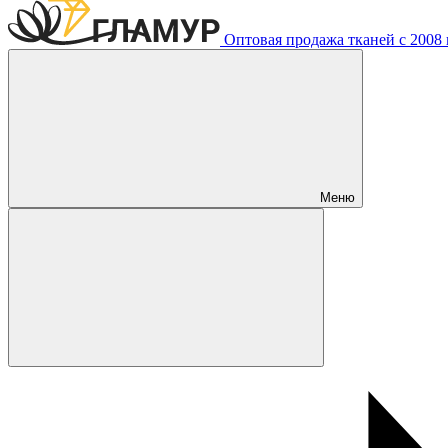
Оптовая продажа тканей с 2008 г
Меню