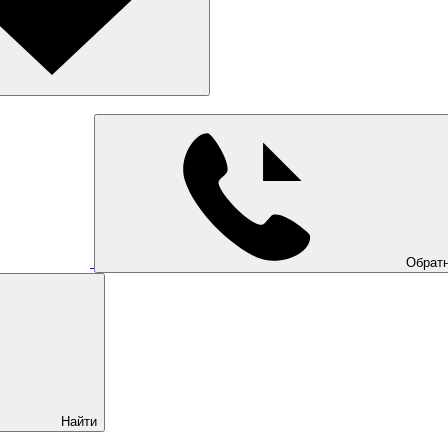
Обратн
Найти