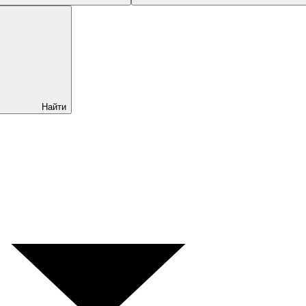
Найти