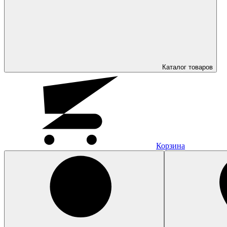
Каталог
товаров
Корзина