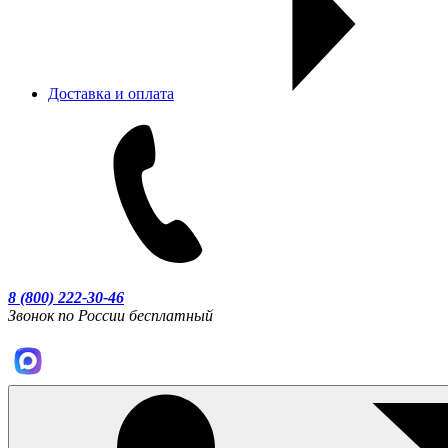
Доставка и оплата
8 (800) 222-30-46
Звонок по России бесплатный