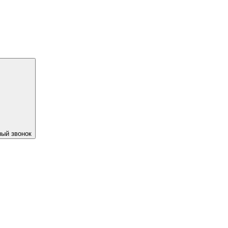
ый звонок