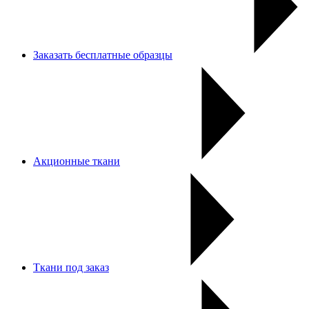
Заказать бесплатные образцы
Акционные ткани
Ткани под заказ