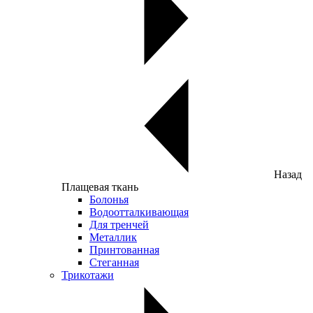
Назад
Плащевая ткань
Болонья
Водоотталкивающая
Для тренчей
Металлик
Принтованная
Стеганная
Трикотажи