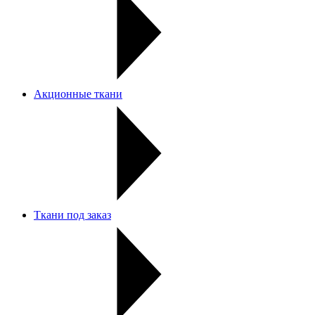
Акционные ткани
Ткани под заказ