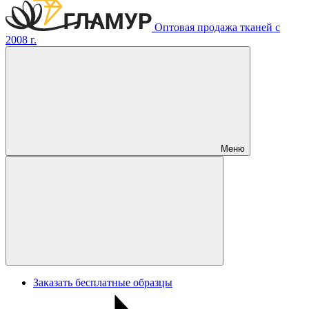
Оптовая продажа тканей с
2008 г.
Меню
Заказать бесплатные образцы