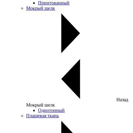
Принтованный
Мокрый шелк
Назад
Мокрый шелк
Однотонный
Плащевая ткань