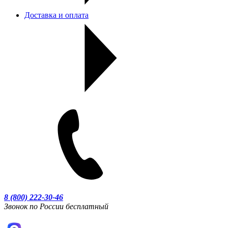
Доставка и оплата
8 (800) 222-30-46
Звонок по России бесплатный