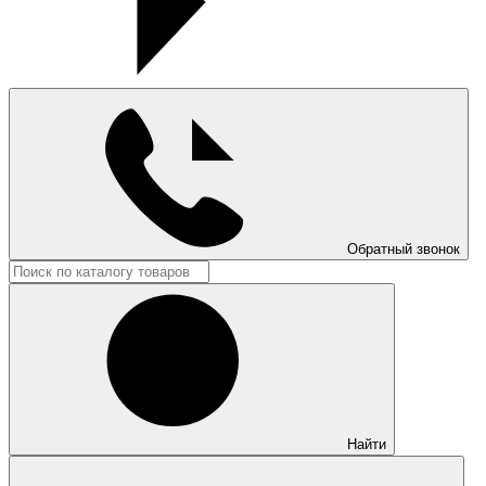
Обратный звонок
Найти