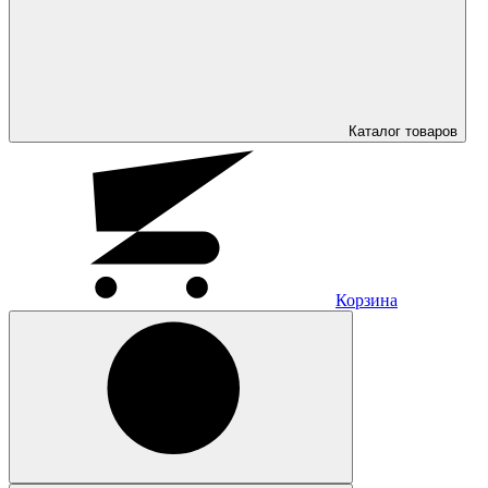
Каталог
товаров
Корзина