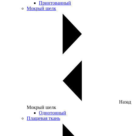
Принтованный
Мокрый шелк
Назад
Мокрый шелк
Однотонный
Плащевая ткань