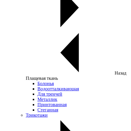
Назад
Плащевая ткань
Болонья
Водоотталкивающая
Для тренчей
Металлик
Принтованная
Стеганная
Трикотажи