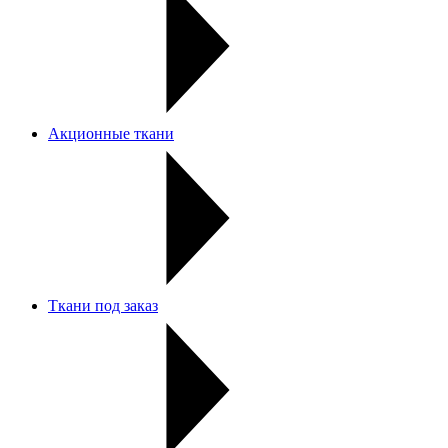
Акционные ткани
Ткани под заказ