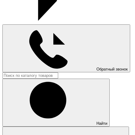
Обратный звонок
Найти