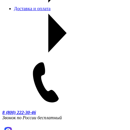
Доставка и оплата
8 (800) 222-30-46
Звонок по России бесплатный