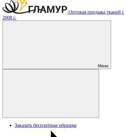
Оптовая продажа тканей с
2008 г.
Меню
Заказать бесплатные образцы