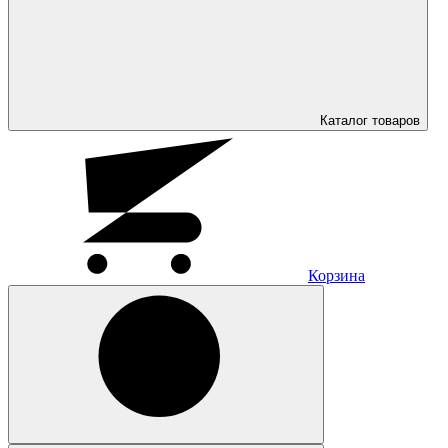
Каталог
товаров
Корзина