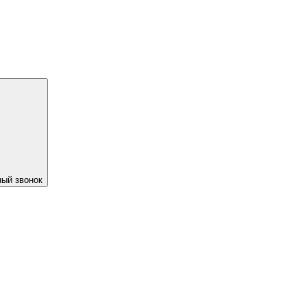
ый звонок