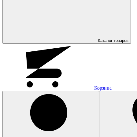
Каталог
товаров
Корзина