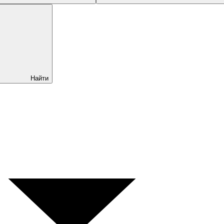
Найти