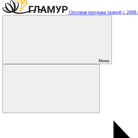
Оптовая продажа тканей с 2008 г
Меню