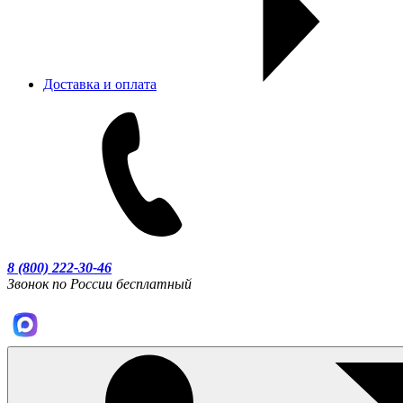
Доставка и оплата
8 (800) 222-30-46
Звонок по России бесплатный