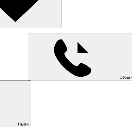
Обратн
Найти