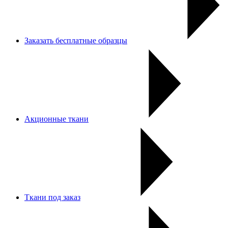
Заказать бесплатные образцы
Акционные ткани
Ткани под заказ