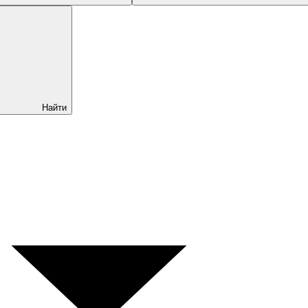
Найти