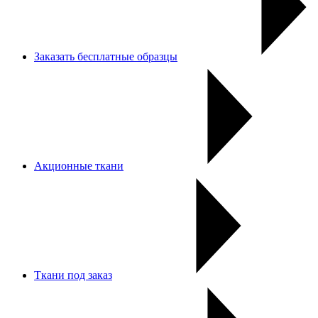
Заказать бесплатные образцы
Акционные ткани
Ткани под заказ