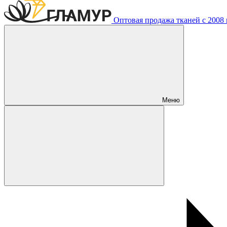
Оптовая продажа тканей с 2008 г
Меню