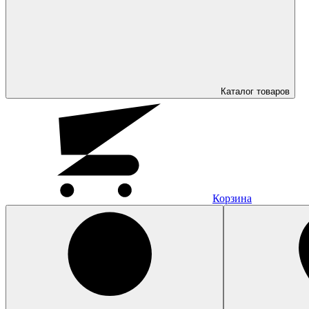
Каталог
товаров
Корзина