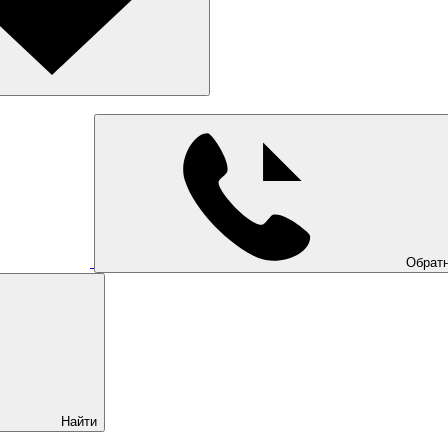
Обратн
Найти