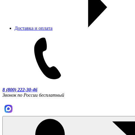
Доставка и оплата
8 (800) 222-30-46
Звонок по России бесплатный