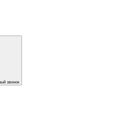
ый звонок