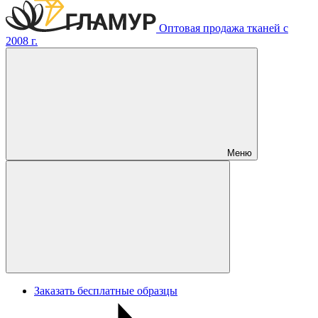
Оптовая продажа тканей с
2008 г.
Меню
Заказать бесплатные образцы