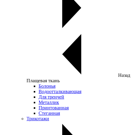
Назад
Плащевая ткань
Болонья
Водоотталкивающая
Для тренчей
Металлик
Принтованная
Стеганная
Трикотажи