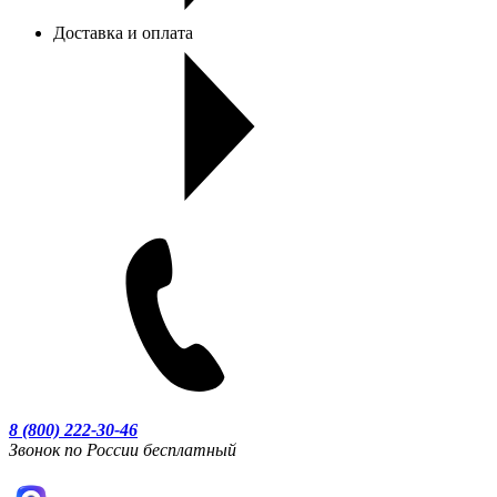
Доставка и оплата
8 (800) 222-30-46
Звонок по России бесплатный