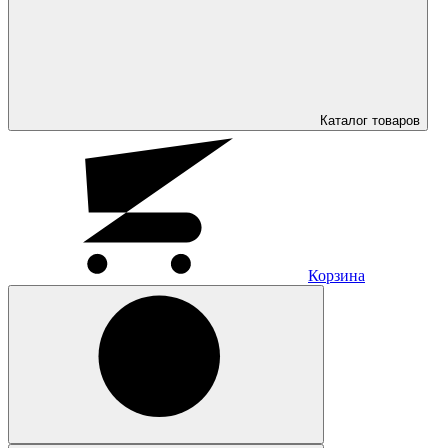
Каталог
товаров
Корзина