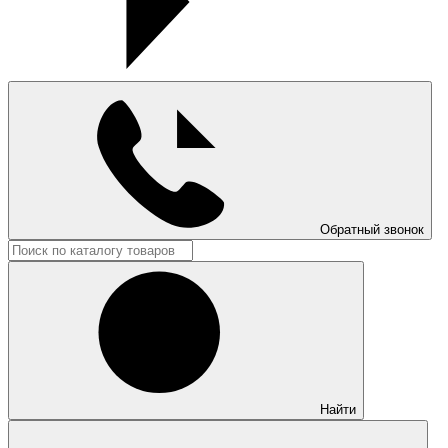
Обратный звонок
Найти