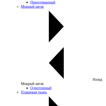
Принтованный
Мокрый шелк
Назад
Мокрый шелк
Однотонный
Плащевая ткань