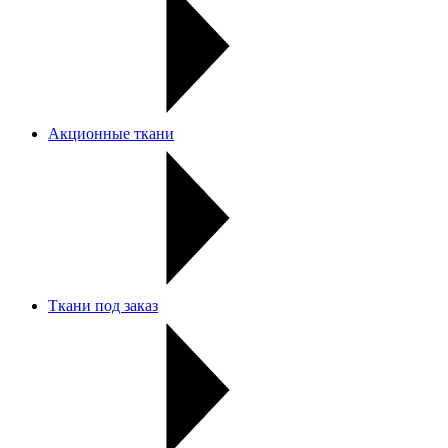
Акционные ткани
Ткани под заказ