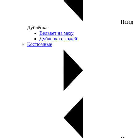
Назад
Дублёнка
Вельвет на меху
Дубленка с кожей
Костюмные