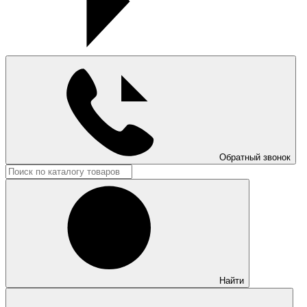
Обратный звонок
Найти