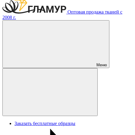
Оптовая продажа тканей с
2008 г.
Меню
Заказать бесплатные образцы