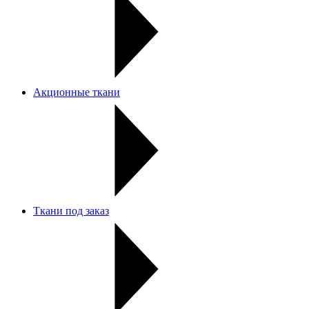
Акционные ткани
Ткани под заказ