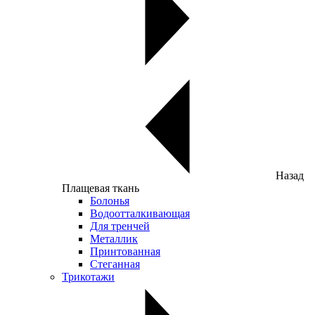
Назад
Плащевая ткань
Болонья
Водоотталкивающая
Для тренчей
Металлик
Принтованная
Стеганная
Трикотажи