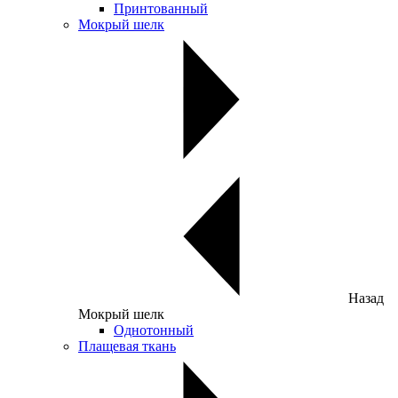
Принтованный
Мокрый шелк
Назад
Мокрый шелк
Однотонный
Плащевая ткань