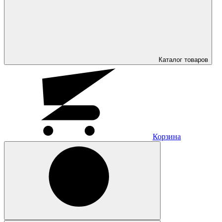
Каталог
товаров
Корзина