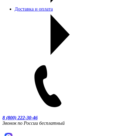
Доставка и оплата
8 (800) 222-30-46
Звонок по России бесплатный