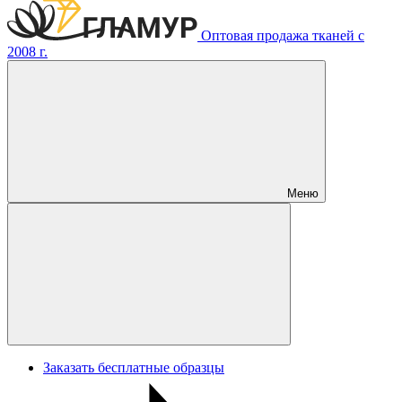
Оптовая продажа тканей с
2008 г.
Меню
Заказать бесплатные образцы