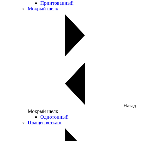
Принтованный
Мокрый шелк
Назад
Мокрый шелк
Однотонный
Плащевая ткань