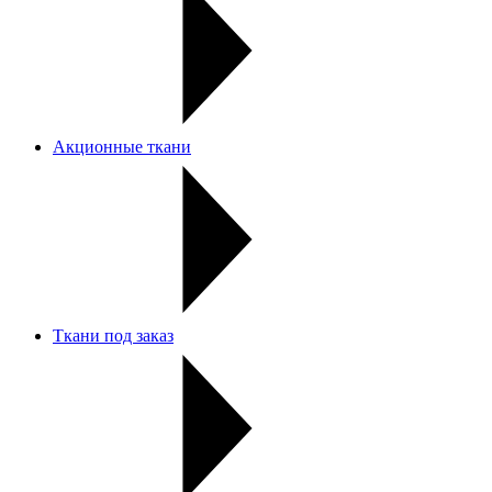
Акционные ткани
Ткани под заказ