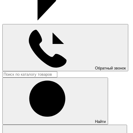
Обратный звонок
Найти