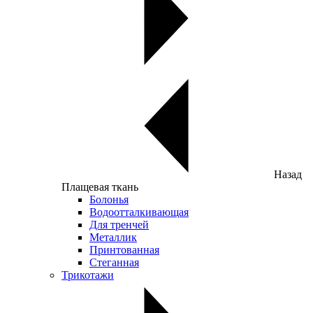
Назад
Плащевая ткань
Болонья
Водоотталкивающая
Для тренчей
Металлик
Принтованная
Стеганная
Трикотажи