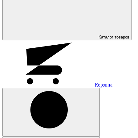
Каталог
товаров
Корзина