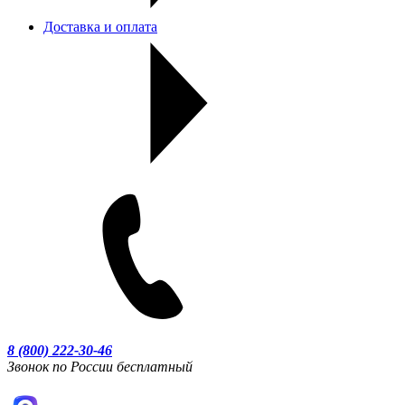
Доставка и оплата
8 (800) 222-30-46
Звонок по России бесплатный