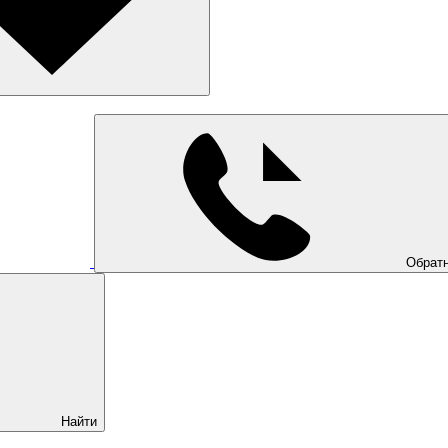
Обратн
Найти