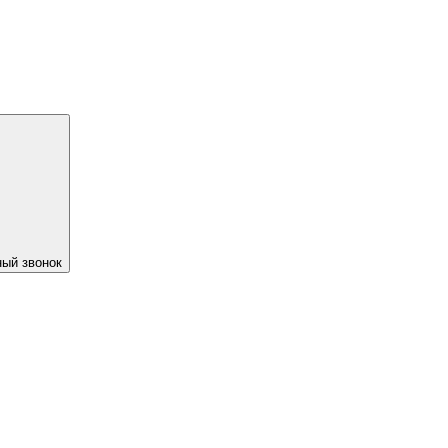
ый звонок