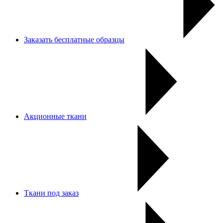
Заказать бесплатные образцы
Акционные ткани
Ткани под заказ