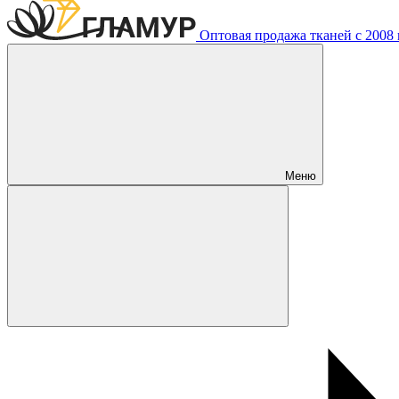
Оптовая продажа тканей с 2008 г
Меню