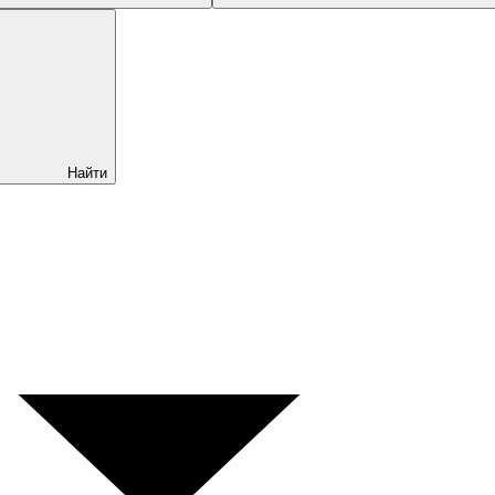
Найти