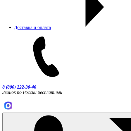
Доставка и оплата
8 (800) 222-30-46
Звонок по России бесплатный