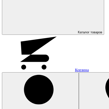
Каталог
товаров
Корзина