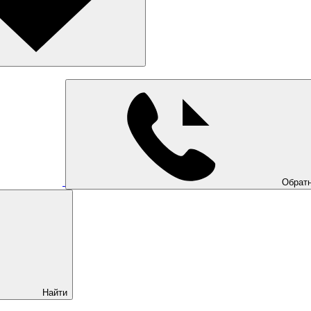
Обратн
Найти