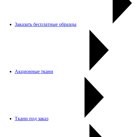
Заказать бесплатные образцы
Акционные ткани
Ткани под заказ