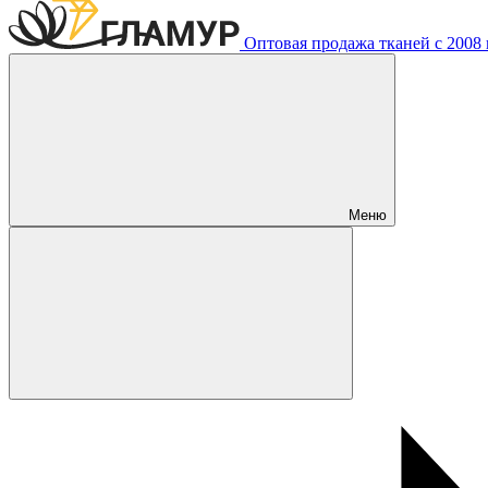
Оптовая продажа тканей с 2008 г
Меню