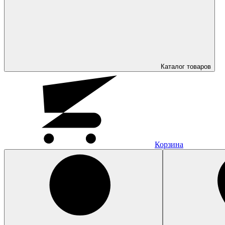
Каталог
товаров
Корзина