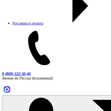
Доставка и оплата
8 (800) 222-30-46
Звонок по России бесплатный