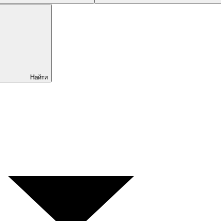
Найти