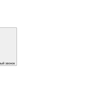
ый звонок